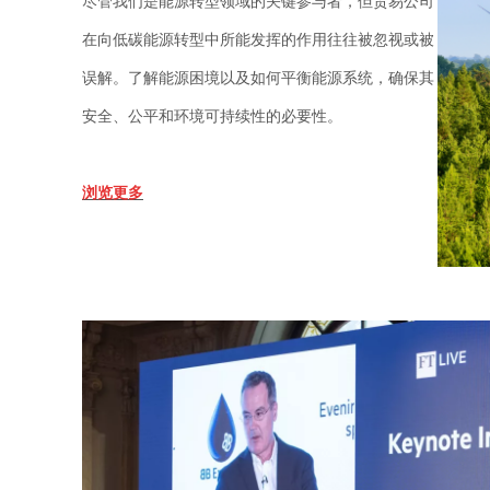
尽管我们是能源转型领域的关键参与者，但贸易公司
在向低碳能源转型中所能发挥的作用往往被忽视或被
误解。了解能源困境以及如何平衡能源系统，确保其
安全、公平和环境可持续性的必要性。
浏览更多