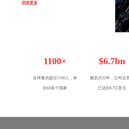
浏览更多
1100+
$6.7bn
全球雇员超过1100人，来
截至2022年，公司总
自60多个国家
已达到67亿美元