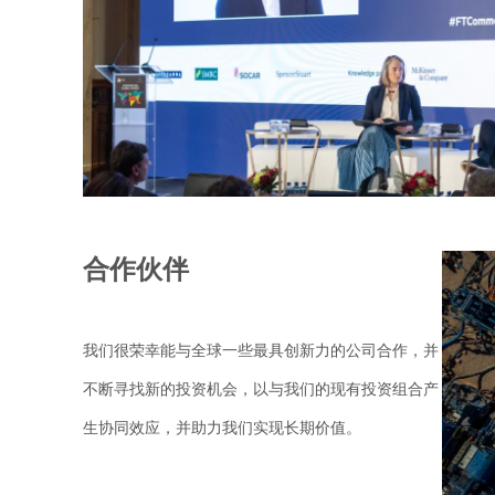
合作伙伴
我们很荣幸能与全球一些最具创新力的公司合作，并
不断寻找新的投资机会，以与我们的现有投资组合产
生协同效应，并助力我们实现长期价值。