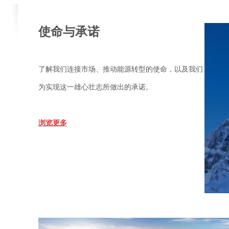
使命与承诺
了解我们连接市场、推动能源转型的使命，以及我们
为实现这一雄心壮志所做出的承诺。
浏览更多