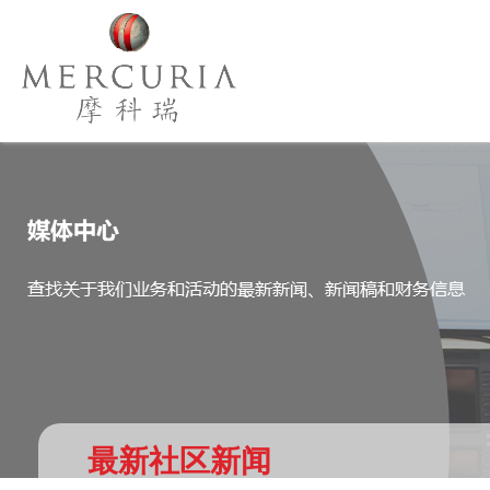
最新社区新闻