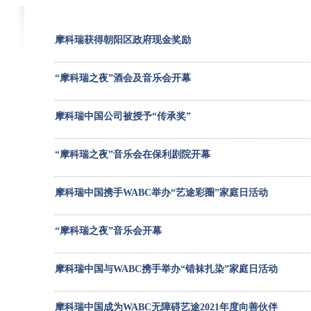
摩科瑞获得朝阳区政府现金奖励
“摩科瑞之夜”酒会及音乐会开幕
摩科瑞中国公司被授予“传承奖”
“摩科瑞之夜”音乐会在保利剧院开幕
摩科瑞中国携手WABC举办“艺途彩圈”家庭日活动
“摩科瑞之夜”音乐会开幕
摩科瑞中国与WABC携手举办“错袜扎染”家庭日活动
摩科瑞中国成为WABC无障碍艺途2021年度向善伙伴