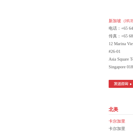
新加坡（HU
电话：+65 641
传真：+65 688
12 Marina Vi
#26-01
Asia Square T
Singapore 01
北美
卡尔加里
卡尔加里