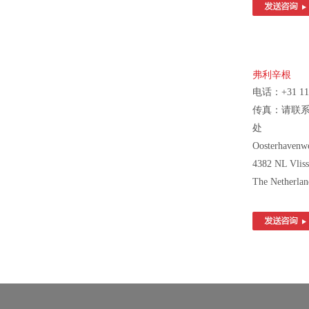
弗利辛根
电话：+31 118
传真：请联
处
Oosterhavenw
4382 NL Vliss
The Netherlan