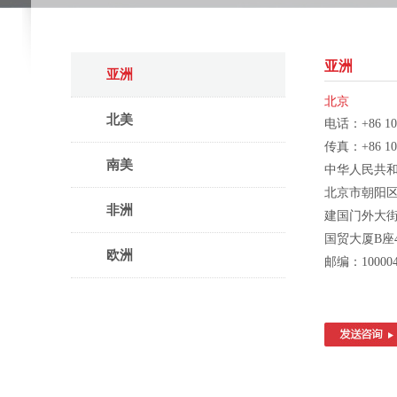
亚洲
亚洲
北京
北美
电话：+86 10 
传真：+86 10 
南美
中华人民共
北京市朝阳
非洲
建国门外大街
国贸大厦B座
欧洲
邮编：10000