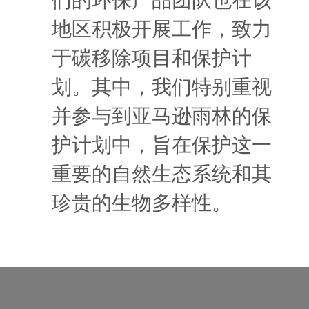
们的环保产品团队也在该
地区积极开展工作，致力
于碳移除项目和保护计
划。其中，我们特别重视
并参与到亚马逊雨林的保
护计划中，旨在保护这一
重要的自然生态系统和其
珍贵的生物多样性。