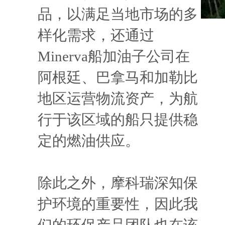
品，以满足当地市场的多
样化需求，还通过
Minerva船加油子公司在
阿根廷、巴拿马和加勒比
地区运营物流资产，为航
行于该区域的船只提供稳
定的燃油供应。
除此之外，摩科瑞深知保
护环境的重要性，因此我