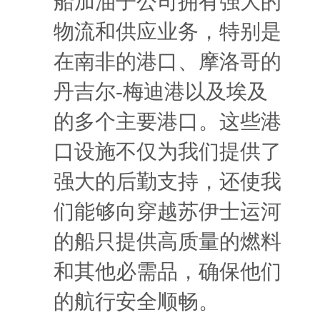
船加油子公司拥有强大的
物流和供应业务，特别是
在南非的港口、摩洛哥的
丹吉尔-梅迪港以及埃及
的多个主要港口。这些港
口设施不仅为我们提供了
强大的后勤支持，还使我
们能够向穿越苏伊士运河
的船只提供高质量的燃料
和其他必需品，确保他们
的航行安全顺畅。