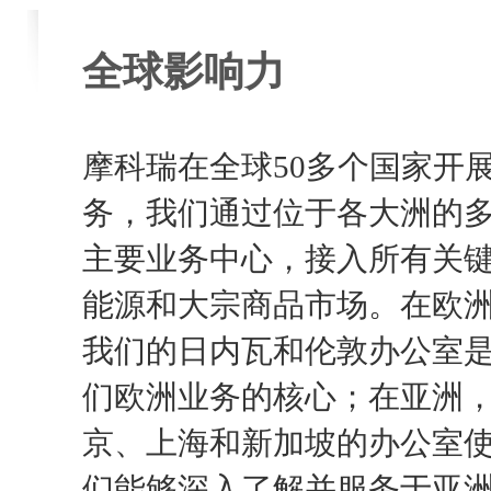
全球影响力
摩科瑞在全球50多个国家开
务，我们通过位于各大洲的
主要业务中心，接入所有关
能源和大宗商品市场。在欧
我们的日内瓦和伦敦办公室
们欧洲业务的核心；在亚洲
京、上海和新加坡的办公室
们能够深入了解并服务于亚