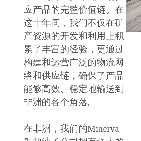
应产品的完整价值链。在
这十年间，我们不仅在矿
产资源的开发和利用上积
累了丰富的经验，更通过
构建和运营广泛的物流网
络和供应链，确保了产品
能够高效、稳定地输送到
非洲的各个角落。
在非洲，我们的Minerva