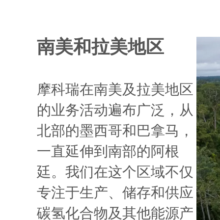
南美和拉美地区
摩科瑞在南美及拉美地区
的业务活动遍布广泛，从
北部的墨西哥和巴拿马，
一直延伸到南部的阿根
廷。我们在这个区域不仅
专注于生产、储存和供应
碳氢化合物及其他能源产