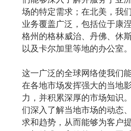
场的特定需求；在北美，我
业务覆盖广泛，包括位于康
格州的格林威治、丹佛、休
以及卡尔加里等地的办公室
这一广泛的全球网络使我们
在各地市场发挥强大的当地
力，并积累深厚的市场知识
们深入了解当地市场的动态
求和趋势，从而能够为客户