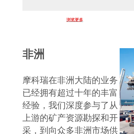
浏览更多
非洲
摩科瑞在非洲大陆的业务
已经拥有超过十年的丰富
经验，我们深度参与了从
上游的矿产资源勘探和开
采，到向众多非洲市场供