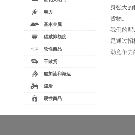
身强大的
电力
货物。
基本金属
我们的配
碳减排额度
是通过招
软性商品
劲竞争力
干散货
船加油和海运
煤炭
硬性商品