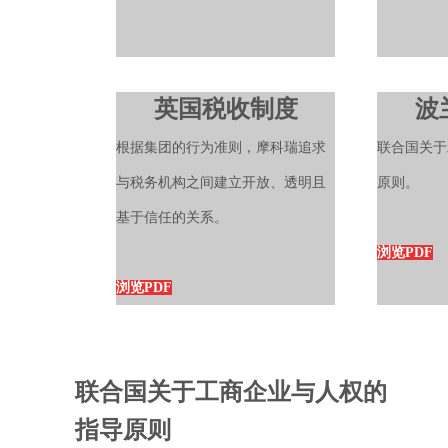
英国税收制度
波
根据集团的行为准则，摩科瑞追求
联合国关于
与税务机构之间建立开放、透明且
原则。
基于信任的关系。
浏览PDF
浏览PDF
联合国关于工商企业与人权的
指导原则