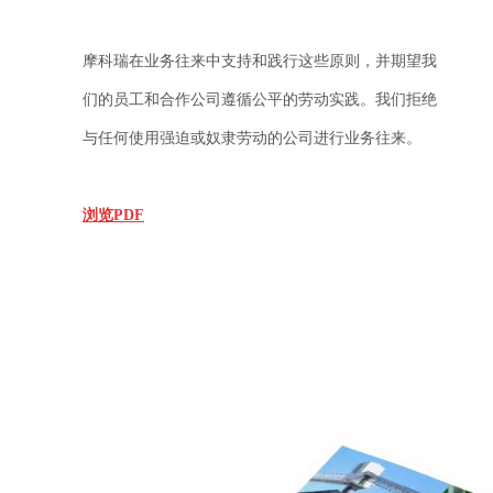
摩科瑞在业务往来中支持和践行这些原则，并期望我
们的员工和合作公司遵循公平的劳动实践。我们拒绝
与任何使用强迫或奴隶劳动的公司进行业务往来。
浏览PDF