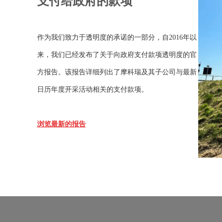
支付给政府的款项
作为我们致力于透明度的承诺的一部分，自2016年以
来，我们已经发布了关于向政府支付款项透明度的官
方报告。该报告详细列出了摩科瑞及其子公司与最新
日历年度开采活动相关的支付款项。
浏览最新的报告