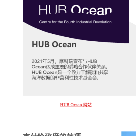
HUB Ocean
网站