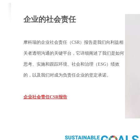
企业的社会责任
摩科瑞的企业社会责任（CSR）报告是我们向利益相
关者透明沟通的关键平台，它详细阐述了我们是如何
思考、实施和跟踪环境、社会和治理（ESG）绩效
的，以及我们对成为负责任企业的坚定承诺。
企业社会责任CSR报告