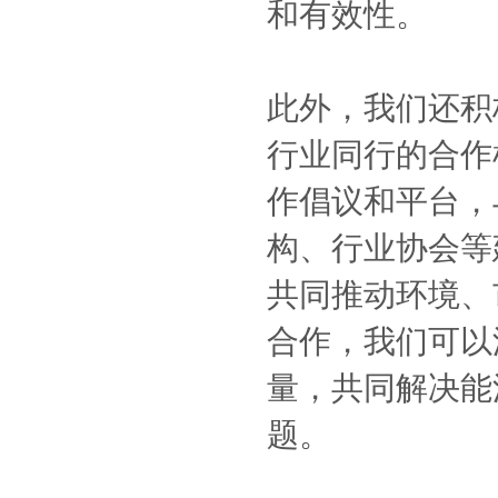
和有效性。
此外，我们还积
行业同行的合作
作倡议和平台，
构、行业协会等
共同推动环境、
合作，我们可以
量，共同解决能
题。