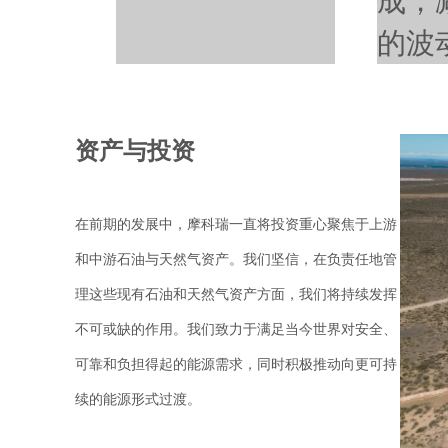
成，
的波
资产与投资
在前期的发展中，摩科瑞一直将投资重心聚焦于上游
和中游石油与天然气资产。我们坚信，在负责任地管
理这些现有石油和天然气资产方面，我们将持续发挥
不可或缺的作用。我们致力于满足当今世界对安全、
可靠和负担得起的能源需求，同时积极推动向更可持
续的能源形式过渡。