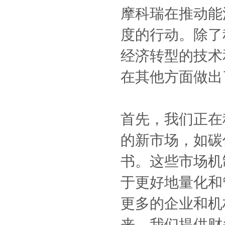
摩科瑞在推动能
度的行动。除了
经济转型的技术
在其他方面做出
首先，我们正在
的新市场，如碳
书。这些市场机
于更好地量化和
更多的企业和机
来。我们提供财