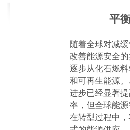
平
随着全球对减缓
改善能源安全的
逐步从化石燃料
和可再生能源。
进步已经显著提
率，但全球能源
在转型过程中，
式的能源供应。