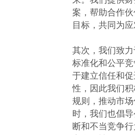
案，帮助合作伙
目标，共同为应
其次，我们致力
标准化和公平竞
于建立信任和促
性，因此我们积
规则，推动市场
时，我们也倡导
断和不当竞争行