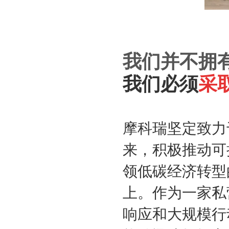
我们并不拥
我们必须
采
摩科瑞坚定致力
来，积极推动可
领低碳经济转型
上。作为一家私
响应和大规模行