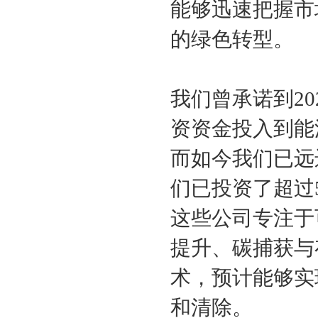
能够迅速把握市
的绿色转型。
我们曾承诺到2
资资金投入到能
而如今我们已远
们已投资了超过
这些公司专注于
提升、碳捕获与
术，预计能够实
和清除。