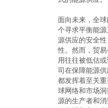
面向未来，全球
个寻求平衡能源
源供应的安全性
性。然而，贸易
用往往被低估或
司在保障能源供
都发挥着至关重
球网络和市场洞
源的生产者和消