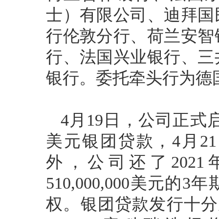
士）有限公司、迪拜国
行伦敦分行、荷兰安智
行、法国兴业银行、三
银行。委托牵头行为德
4月19日，公司正式启动了
美元银团贷款，4月2
外，公司还了202
510,000,000美
权。银团贷款发行十分