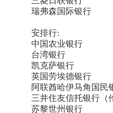
三菱日联银行
瑞弗森国际银行
安排行:
中国农业银行
台湾银行
凯克萨银行
英国劳埃德银行
阿联酋哈伊马角国民
三井住友信托银行（
苏黎世州银行