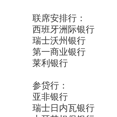
联席安排行：
西班牙洲际银行
瑞士沃州银行
第一商业银行
莱利银行
参贷行：
亚非银行
瑞士日内瓦银行