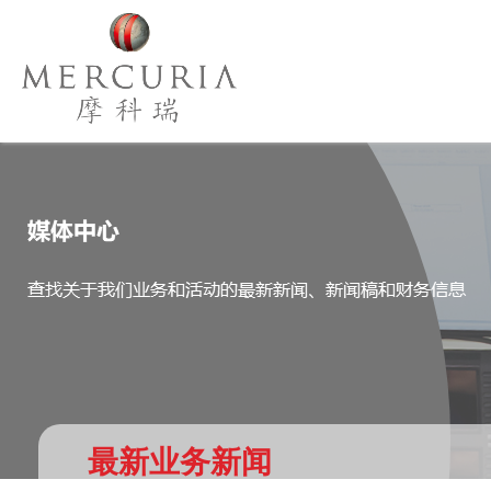
最新业务新闻