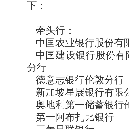
下：
牵头行：
中国农业银行股份有
中国建设银行股份有
分行
德意志银行伦敦分行
新加坡星展银行有限
奥地利第一储蓄银行
第一阿布扎比银行