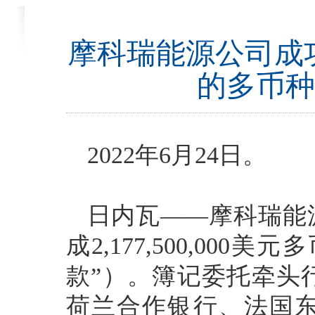
摩科瑞能源公司成功完成
的多币种
2022年6月24日。
日内瓦——摩科瑞能
成2,177,500,00
款”）。簿记委托牵头
荷兰合作银行、法国