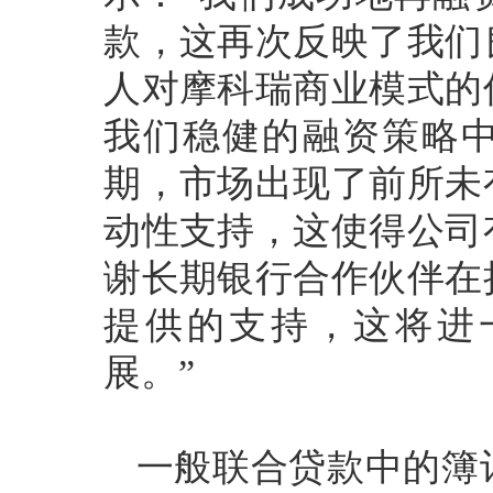
款，这再次反映了我们
人对摩科瑞商业模式的
我们稳健的融资策略
期，市场出现了前所未
动性支持，这使得公司
谢长期银行合作伙伴在
提供的支持，这将进
展。”
一般联合贷款中的簿