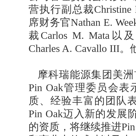
营执行副总裁Christine
席财务官Nathan E.
裁Carlos M. M
Charles A. Cavall
摩科瑞能源集团美洲首席投
Pin Oak管理委员会
质、经验丰富的团队
Pin Oak迈入新的发
的资质，将继续推进Pin