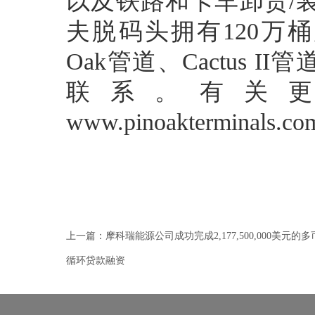
以及铁路和卡车卸货/装载
夫脱码头拥有120万桶
Oak管道、Cactus II管道和
联系。有关
www.pinoakterminals.c
上一篇：
摩科瑞能源公司成功完成2,177,500,000美元的
循环贷款融资