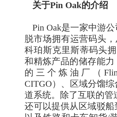
关于Pin Oak的介绍
Pin Oak是一家中
脱市场拥有运营码头，总存
科珀斯克里斯蒂码头拥
和精炼产品的储存能力
的三个炼油厂（Flint Hil
CITGO）、区域分馏综合
道系统。除了互联的管道网
还可以提供从区域驳船