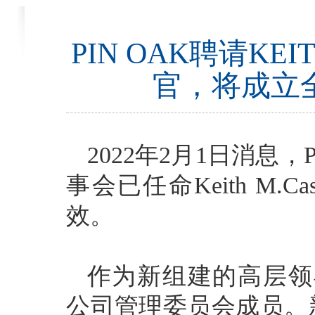
PIN OAK聘请KE
官，将成立
2022年2月1日消息，
事会已任命Keith M
效。
作为新组建的高层领导
公司管理委员会成员。