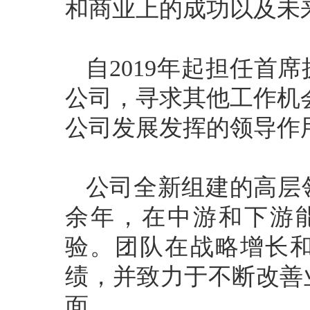
和商业上的成功以及未
自2019年起担任首席执行
公司，寻求其他工作机会，
公司发展发挥的领导作
公司全新组建的高层
余年，在中游和下游能
验。团队在战略增长
绩，并致力于不断改善
面。