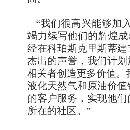
“我们很高兴能够加入P
竭力续写他们的辉煌成就。”
经在科珀斯克里斯蒂建
杰出的声誉，我们计划
相关者创造更多价值。我们
液化天然气和原油价值
的客户服务，实现他们
所在的社区。”