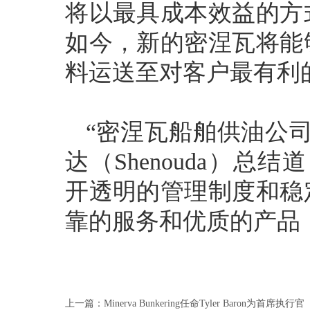
将以最具成本效益的方
如今，新的密涅瓦将能
料运送至对客户最有利
“密涅瓦船舶供油公
达（Shenouda）总
开透明的管理制度和稳
靠的服务和优质的产品
上一篇：
Minerva Bunkering任命Tyler Baron为首席执行官