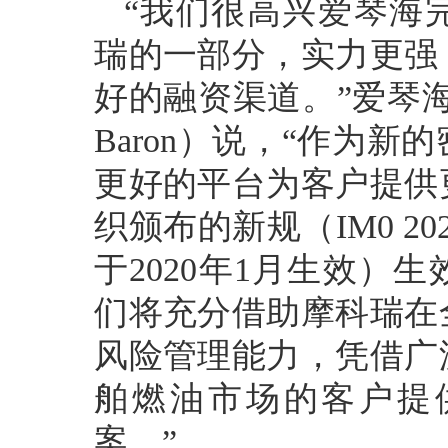
“我们很高兴爱琴海
瑞的一部分，实力更强
好的融资渠道。”爱琴海董
Baron）说，“作为
更好的平台为客户提供
织颁布的新规（IM0 2
于2020年1月生效）
们将充分借助摩科瑞在
风险管理能力，凭借广
舶燃油市场的客户提
案。”