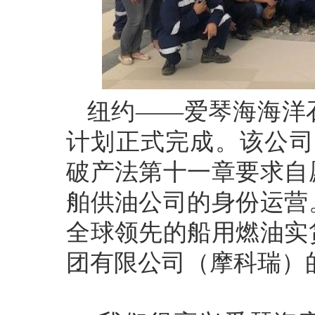
纽约——爱琴海海洋
计划正式完成。该公司曾
破产法第十一章要求自
舶供油公司的身份运营
全球领先的船用燃油实
团有限公司（摩科瑞）