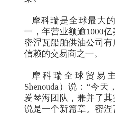
摩科瑞是全球最大
一，年营业额逾1000
密涅瓦船舶供油公司有
信赖的交易商之一。
摩科瑞全球贸易主
Shenouda）说：“
爱琴海团队，兼并了其
说是一个新篇章。密涅