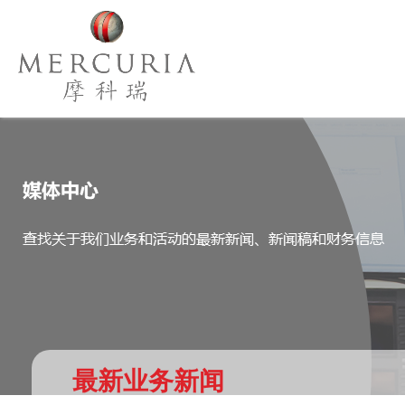
最新业务新闻