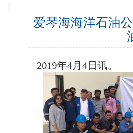
爱琴海海洋石油公
2019年4月4日讯。