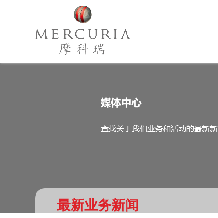
最新业务新闻