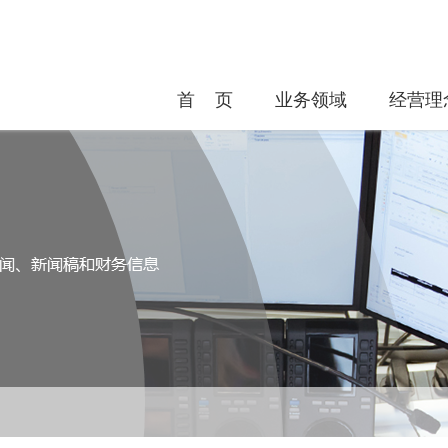
首 页
业务领域
经营理