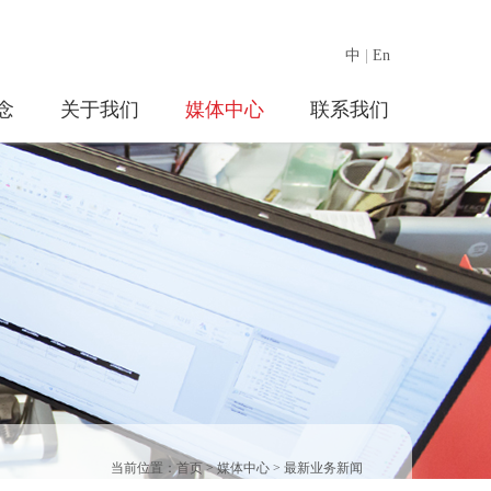
中
|
En
念
关于我们
媒体中心
联系我们
当前位置：
首页
>
媒体中心
>
最新业务新闻