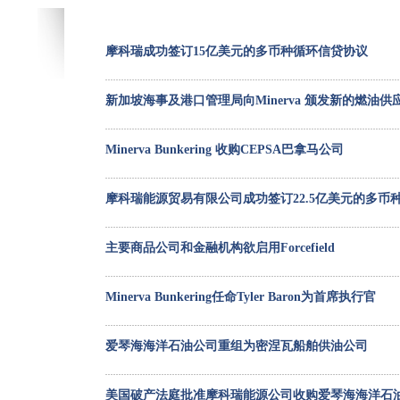
摩科瑞成功签订15亿美元的多币种循环信贷协议
新加坡海事及港口管理局向Minerva 颁发新的燃油供
Minerva Bunkering 收购CEPSA巴拿马公司
摩科瑞能源贸易有限公司成功签订22.5亿美元的多币
主要商品公司和金融机构欲启用Forcefield
Minerva Bunkering任命Tyler Baron为首席执行官
爱琴海海洋石油公司重组为密涅瓦船舶供油公司
美国破产法庭批准摩科瑞能源公司收购爱琴海海洋石