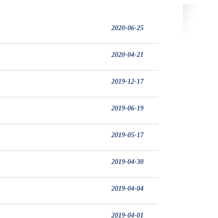
2020-06-25
2020-04-21
2019-12-17
2019-06-19
2019-05-17
2019-04-30
2019-04-04
2019-04-01