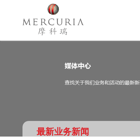
最新业务新闻