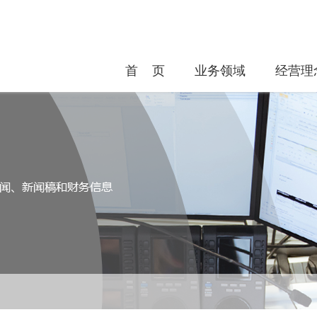
首 页
业务领域
经营理