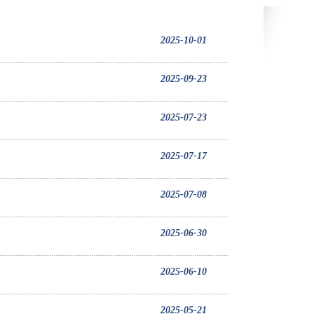
2025-10-01
2025-09-23
2025-07-23
2025-07-17
2025-07-08
2025-06-30
2025-06-10
2025-05-21