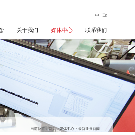
中
|
En
念
关于我们
媒体中心
联系我们
当前位置：
首页
>
媒体中心
>
最新业务新闻