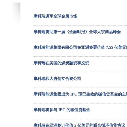
摩科瑞进军全球金属市场
摩科瑞赞助第一届《金融时报》全球大宗商品峰会
摩科瑞能源集团有限公司在亚洲签署价值 7.55 亿美
摩科瑞在美国的煤炭融资和投资
摩科瑞和大唐创立合资公司
摩科瑞能源集团成为 IFC 现已生效的碳信贷基金的
摩科瑞将参与 IFC 的碳信贷基金
摩科瑞在亚洲签订价值 5 亿美元的联合循环信贷协议