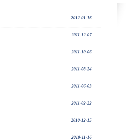
2012-01-16
2011-12-07
2011-10-06
2011-08-24
2011-06-03
2011-02-22
2010-12-15
2010-11-16