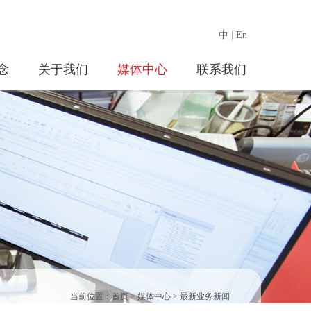
中
|
En
念
关于我们
媒体中心
联系我们
当前位置：
首页
>
媒体中心
>
最新业务新闻