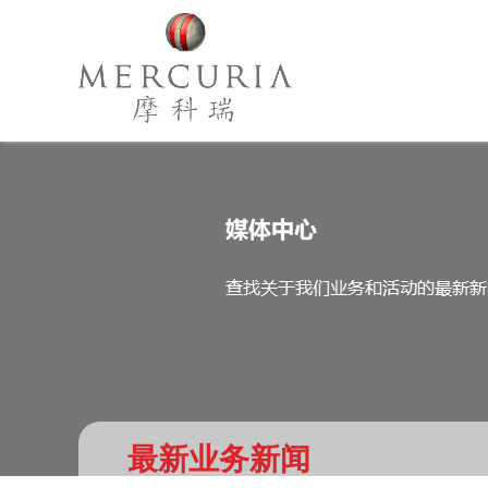
最新业务新闻