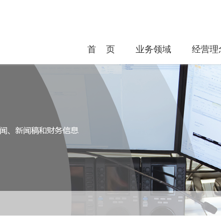
首 页
业务领域
经营理