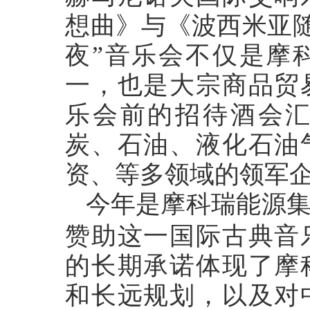
想曲》与《波西米亚
夜”音乐会不仅是摩
一，也是大宗商品贸
乐会前的招待酒会
炭、石油、液化石油
资、等多领域的领军
今年是摩科瑞能源
赞助这一国际古典音
的长期承诺体现了摩
和长远规划，以及对