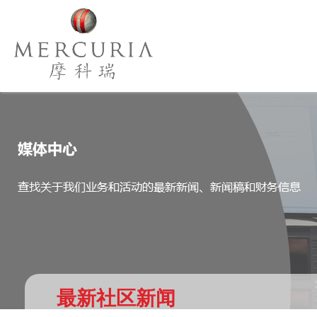
最新社区新闻