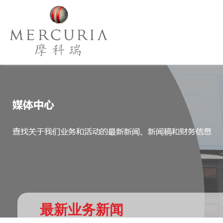
最新业务新闻