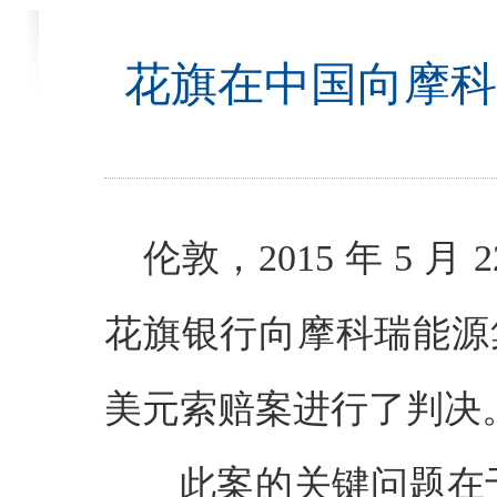
花旗在中国向摩科
伦敦，2015 年 5 
花旗银行向摩科瑞能源集
美元索赔案进行了判决
此案的关键问题在于