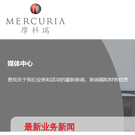
最新业务新闻