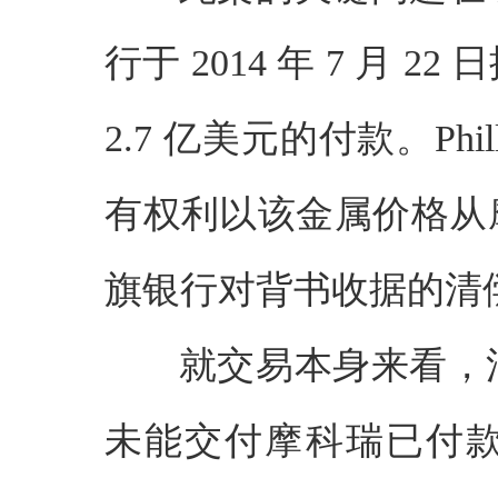
行于 2014 年 7 月
2.7 亿美元的付款。Ph
有权利以该金属价格从
旗银行对背书收据的清
就交易本身来看，法
未能交付摩科瑞已付