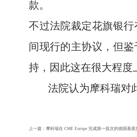
款。
不过法院裁定花旗银行
间现行的主协议，但鉴
持，因此这在很大程度
法院认为摩科瑞对此
上一篇：
摩科瑞在 CME Europe 完成第一批次的德国基