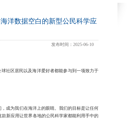
填补关键海洋数据空白的新型公民科学应
发布时间：2025-06-10
海员、全球社区居民以及海洋爱好者都能参与到一项致力于
消遣的人们，成为我们在海洋上的眼睛。我们的目标是让任何
这款新应用让世界各地的公民科学家都能利用手中的