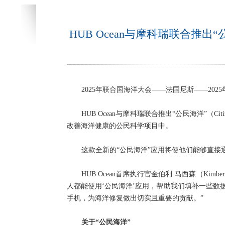
HUB Ocean与摩科瑞联合推出
2025年联合国海洋大会——法国尼斯——2025
HUB Ocean与摩科瑞联合推出“公民海洋”
改善海洋健康的公民科学项目中。
这款全新的“公民海洋”应用将使他们能够直
HUB Ocean首席执行官金伯利·马西森（Ki
人都能使用‘公民海洋’应用，帮助我们填补一些
手机，为海洋修复做出切实且重要的贡献。”
关于“公民海洋”