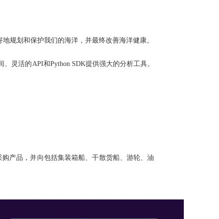
更好地规划和保护我们的海洋，并最终改善海洋健康。
活的API和Python SDK提供强大的分析工具。
量采购产品，并向包括集装箱船、干散货船、游轮、油