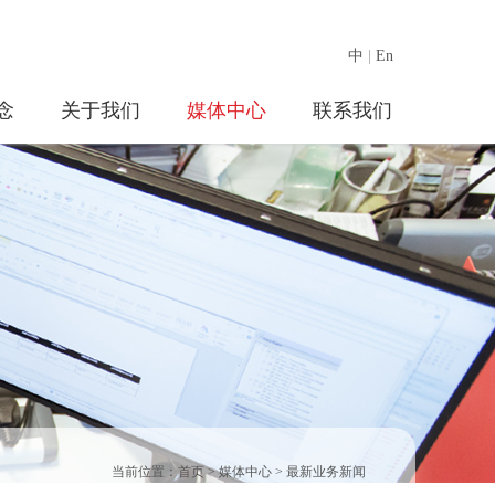
中
|
En
念
关于我们
媒体中心
联系我们
当前位置：
首页
>
媒体中心
>
最新业务新闻