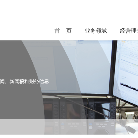
首 页
业务领域
经营理