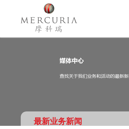
最新业务新闻