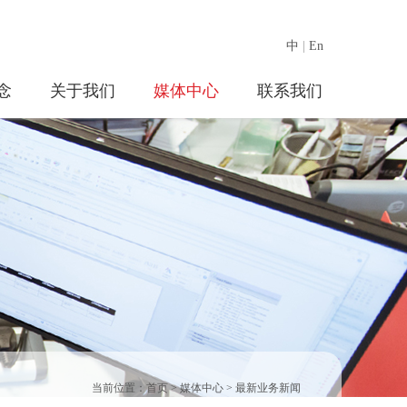
中
|
En
念
关于我们
媒体中心
联系我们
当前位置：
首页
>
媒体中心
>
最新业务新闻