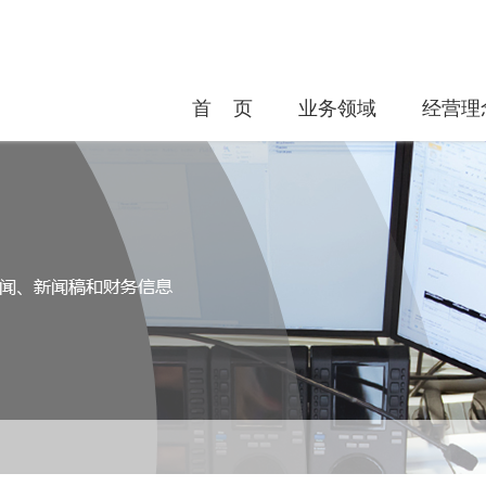
首 页
业务领域
经营理