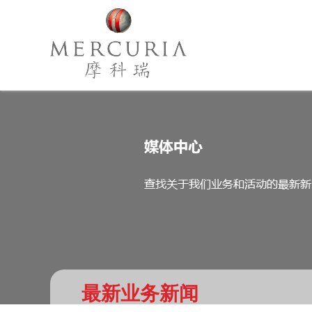
最新业务新闻