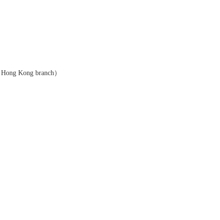
 Hong Kong branch）