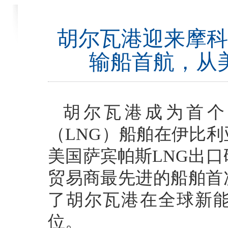
胡尔瓦港迎来摩科
输船首航，从
胡尔瓦港成为首个
（LNG）船舶在伊比
美国萨宾帕斯LNG出口
贸易商最先进的船舶首
了胡尔瓦港在全球新
位。