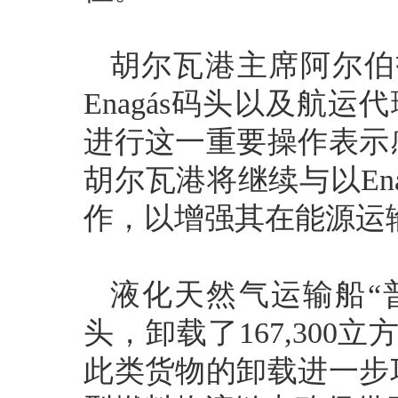
胡尔瓦港主席阿尔伯
Enagás码头以及航运代理
进行这一重要操作表示
胡尔瓦港将继续与以En
作，以增强其在能源运
液化天然气运输船“普特
头，卸载了167,300
此类货物的卸载进一步