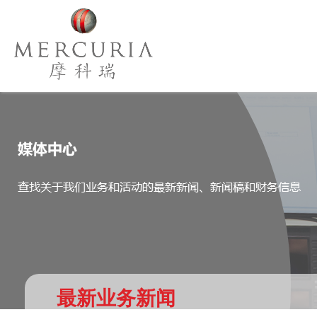
最新业务新闻