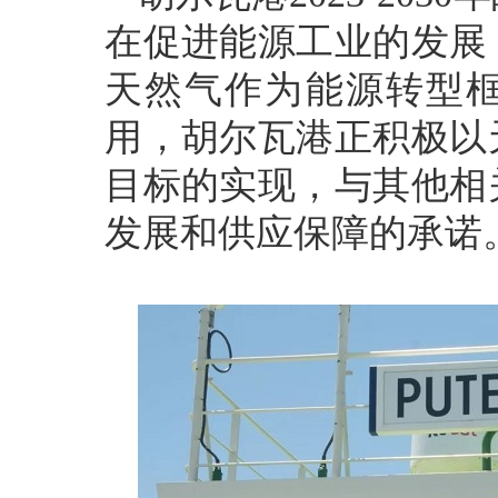
在促进能源工业的发展
天然气作为能源转型
用，胡尔瓦港正积极以
目标的实现，与其他相
发展和供应保障的承诺