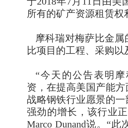
于2018年7月11日由
所有的矿产资源租赁权
摩科瑞对梅萨比金属
比项目的工程、采购以
“今天的公告表明
资，在提高美国产能方
战略钢铁行业愿景的一
强劲的增长，该行业正
Marco Dunand