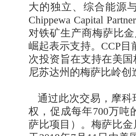
大的独立、综合能源
Chippewa Capital
对铁矿生产商梅萨比金属（Me
崛起表示支持。CCP目
次投资旨在支持在美国
尼苏达州的梅萨比岭创
通过此次交易，摩科
权，促成每年700万
萨比项目）。梅萨比金