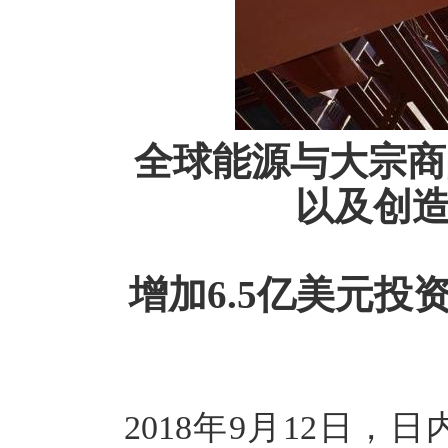
全球能源与大宗商
以及创
增加6.5亿美元
2018年9月12日