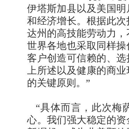
伊塔斯加县以及美国明
和经济增长。根据此次
达州的高技能劳动力，
世界各地也采取同样操
客户创造可信赖的、选
上所述以及健康的商业
的关键原则。”
“具体而言，此次梅
心。我们强大稳定的资