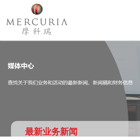
最新业务新闻