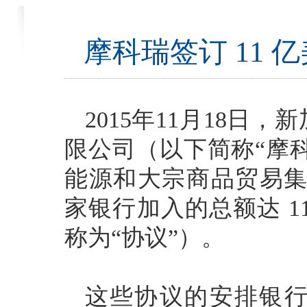
摩科瑞签订 11
2015年11月18日
限公司（以下简称“摩科
能源和大宗商品贸易集
家银行加入的总额达 1
称为“协议”）。
这些协议的安排银