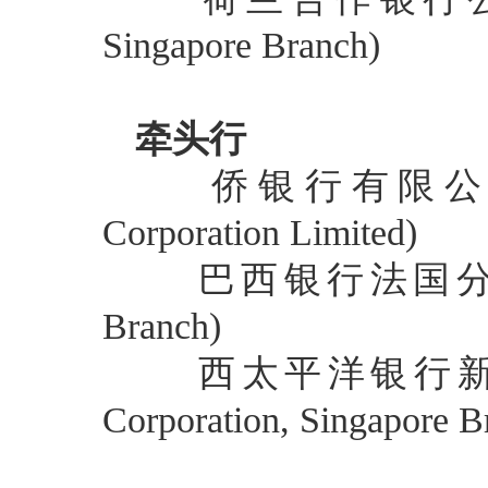
Singapore Branch)
牵头行
侨银行有限公司 (Over
Corporation Limited)
巴西银行法国分行 (Banc
Branch)
西太平洋银行新加坡分行
Corporation, Singapore B