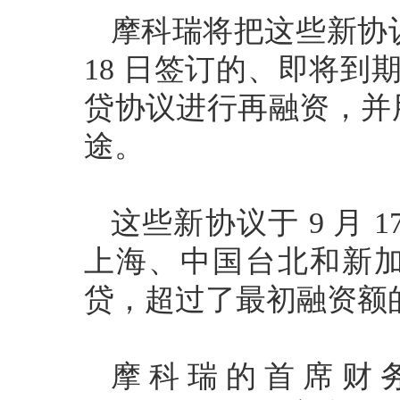
摩科瑞将把这些新协议用
18 日签订的、即将到期
贷协议进行再融资，并
途。
这些新协议于 9 月 
上海、中国台北和新
贷，超过了最初融资额的
摩科瑞的首席财务官 Gui