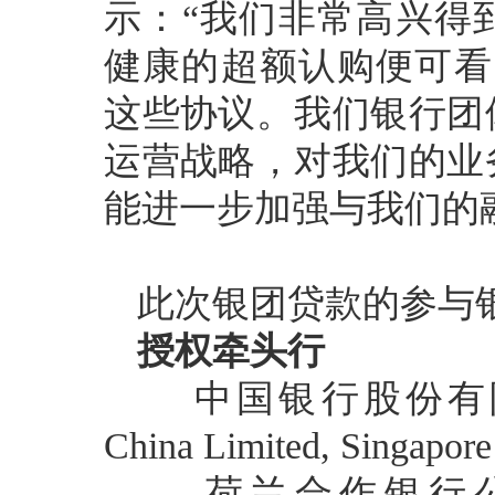
示：“我们非常高兴得
健康的超额认购便可看出
这些协议。我们银行团
运营战略，对我们的业
能进一步加强与我们的
此次银团贷款的参与
授权牵头行
中国银行股份有限公司
China Limited, Singapore
荷兰合作银行公司新加