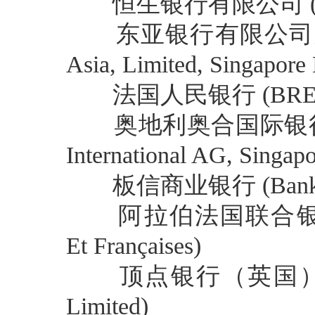
恒生银行有限公司 (Hang 
东亚银行有限公司新加坡分行
Asia, Limited, Singapore
法国人民银行 (BRED Ba
奥地利奥合国际银行新加坡分
International AG, Singap
板信商业银行 (Bank of
阿拉伯法国联合银行 (Uni
Et Françaises)
顶点银行（英国）有限公司
Limited)