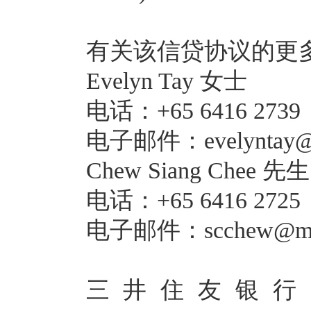
有关该信贷协议的更
Evelyn Tay 女士
电话：+65 6416 2739
电子邮件：evelyntay@m
Chew Siang Chee 先生
电话：+65 6416 2725
电子邮件：scchew@mer
三井住友银行 (Sumit