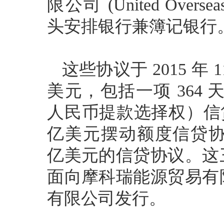
限公司 (United Overs
头安排银行兼簿记银行
这些协议于 2015 年 1
美元，包括一项 364 
人民币提款选择权）信贷协
亿美元摆动额度信贷协议，
亿美元的信贷协议。这
面向摩科瑞能源贸易有
有限公司发行。