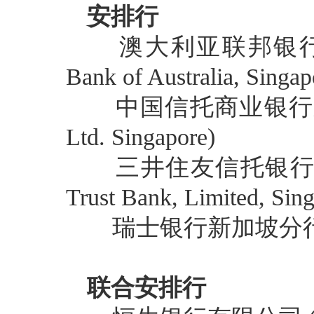
安排行
澳大利亚联邦银行新加坡
Bank of Australia, Singa
中国信托商业银行新加坡分
Ltd. Singapore)
三井住友信托银行新加坡分
Trust Bank, Limited, Sin
瑞士银行新加坡分行 (UBS 
联合安排行