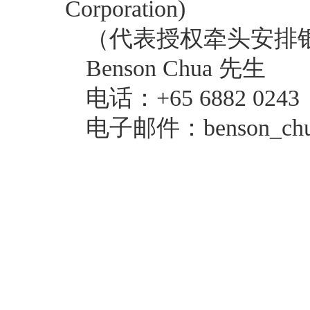
Corporation)
（代表授权牵头安排
Benson Chua 先生
电话：+65 6882 0243
电子邮件：benson_chua@