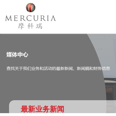
最新业务新闻